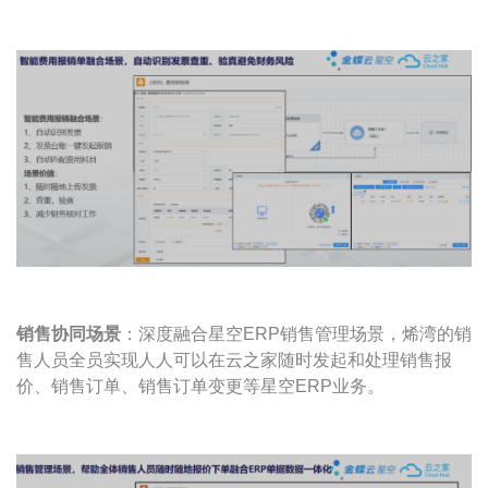
销售协同场景
：深度融合星空ERP销售管理场景，烯湾的销
售人员全员实现人人可以在云之家随时发起和处理销售报
价、销售订单、销售订单变更等星空ERP业务。