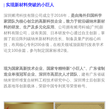
|
实现新材料突破的小巨人
深圳烯湾科技有限公司成立于2016年，
是由海外归国科学
家团队为核心创立的高新科技企业，致力于前沿碳纳米新材
料的研发、生产及多元化应用
。公司拥有烯湾科城(广州)新
材料有限公司，设有美国、日本研发中心通过自主创新，掌
握了前沿阵列碳纳米新材料的生长、制备及量产的核心科
技，布局核心专利200余项，在相关领域顶级期刊发表学术
论文100余篇，参与制定国家标准2项。
现为国家高新技术企业、国家专精特新“小巨人”、广东省制
造业单项冠军企业、深圳市高层次人才团队
，建有广东省碳
纳米管纤维复合材料工程技术研究中心、深圳博士后创新实
践基地等创新载体，荣获中国专利奖等荣誉称号。