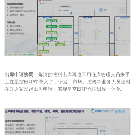
出库申请协同
：烯湾的物料出库再也不用仓库管理人员来手
工在星空ERP中录入了，研发、市场、质检等业务人员随时
在云之家发起出库申请，实现星空ERP仓库出库一体化。