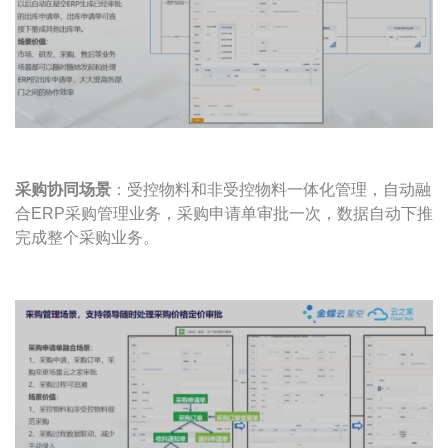
采购协同场景
：受控物料和非受控物料一体化管理，自动融
合ERP采购管理业务，采购申请单审批一次，数据自动下推
完成整个采购业务。