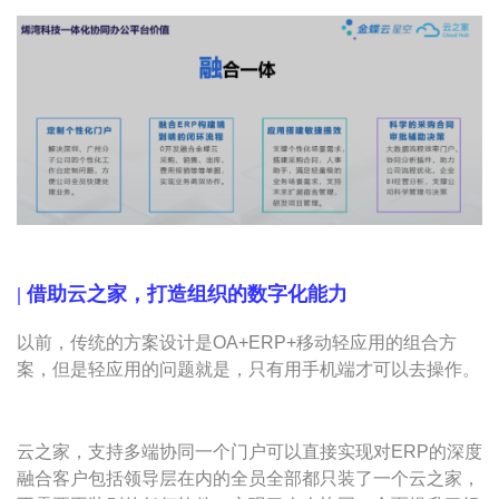
| 借助云之家，打造组织的数字化能力
以前，传统的方案设计是OA+ERP+移动轻应用的组合方
案，但是轻应用的问题就是，只有用手机端才可以去操作。
云之家，支持多端协同一个门户可以直接实现对ERP的深度
融合客户包括领导层在内的全员全部都只装了一个云之家，