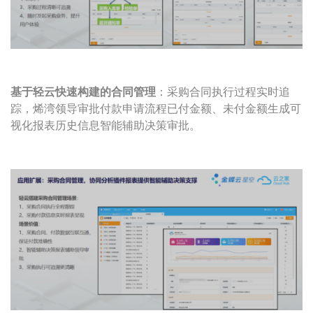
基于轻云快速构建的合同管理
：采购合同执行过程实时追
踪，烯湾领导审批付款申请流程已付金额、未付金额生成可
视化报表历史信息智能辅助决策审批。