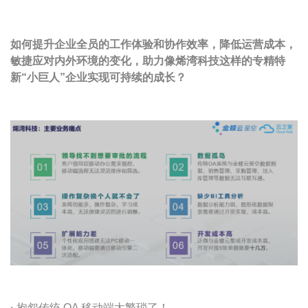
如何提升企业全员的工作体验和协作效率，降低运营成本，
敏捷应对内外环境的变化，助力像烯湾科技这样的专精特
新“小巨人”企业实现可持续的成长？
·
抱怨传统 OA 移动端太繁琐了！