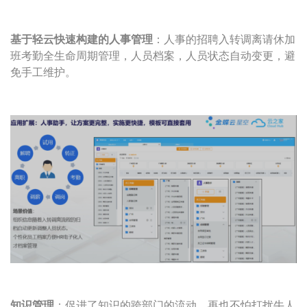
基于轻云快速构建的人事管理
：人事的招聘入转调离请休加
班考勤全生命周期管理，人员档案，人员状态自动变更，避
免手工维护。
知识管理
：促进了知识的跨部门的流动，再也不怕打扰牛人