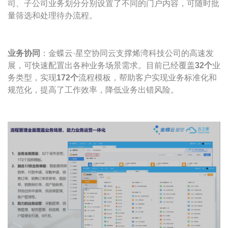
司、子公司业务划分分别设置了不同的门户内容，可随时批
量筛选和处理待办流程。
业务协同
：金蝶云·星空协同云支撑烯湾科技公司的高速发
展，可快速配置出各种业务场景需求。目前已经覆盖
32个
业
务类型，实现
172个
流程模板，帮助客户实现业务标准化和
规范化，提高了工作效率，降低业务出错风险。