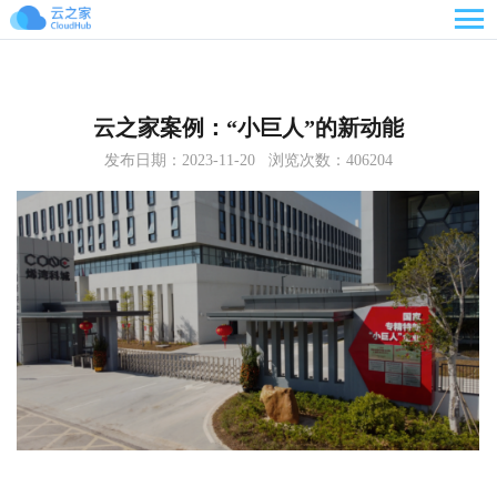

云之家案例：“小巨人”的新动能
发布日期：2023-11-20 浏览次数：406204