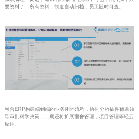
要资料了，所有资料，制度自动归档，员工随时可查。
融合ERP构建端到端的业务闭环流程，协同分析插件辅助领
导审批科学决策，二期还将扩展宿舍管理，项目管理等轻云
应用。