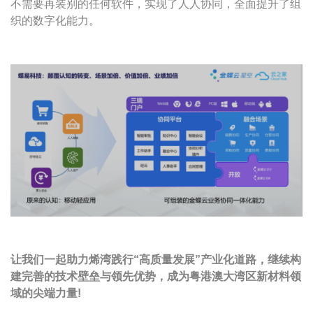
不需要再装别的任何软件，实现了人人协同，全面提升了组
织的数字化能力。
让我们一起助力烯湾践行“高质量发展”产业化道路，继续构
建完善的技术壁垒与领先优势，成为粤港澳大湾区新材料领
域的尖端力量!