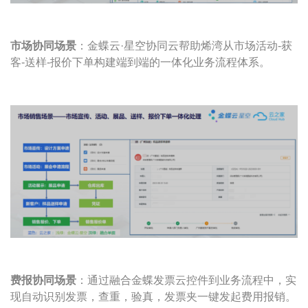
市场协同场景
：金蝶云·星空协同云帮助烯湾从市场活动-获
客-送样-报价下单构建端到端的一体化业务流程体系。
费报协同场景
：通过融合金蝶发票云控件到业务流程中，实
现自动识别发票，查重，验真，发票夹一键发起费用报销。